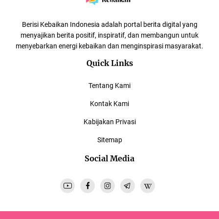
Berisi Kebaikan Indonesia adalah portal berita digital yang
menyajikan berita positif, inspiratif, dan membangun untuk
menyebarkan energi kebaikan dan menginspirasi masyarakat.
Quick Links
Tentang Kami
Kontak Kami
Kabijakan Privasi
Sitemap
Social Media