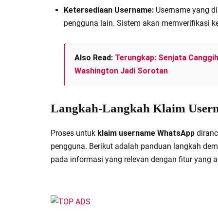
Ketersediaan Username:
Username yang dip
pengguna lain. Sistem akan memverifikasi k
Also Read:
Terungkap: Senjata Canggih
Washington Jadi Sorotan
Langkah-Langkah Klaim User
Proses untuk
klaim username WhatsApp
diranc
pengguna. Berikut adalah panduan langkah demi
pada informasi yang relevan dengan fitur yang 