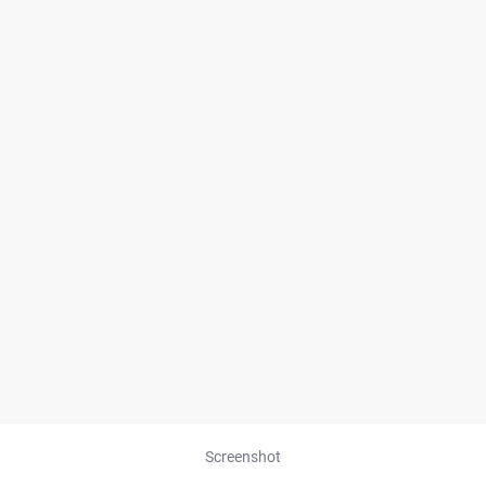
Screenshot