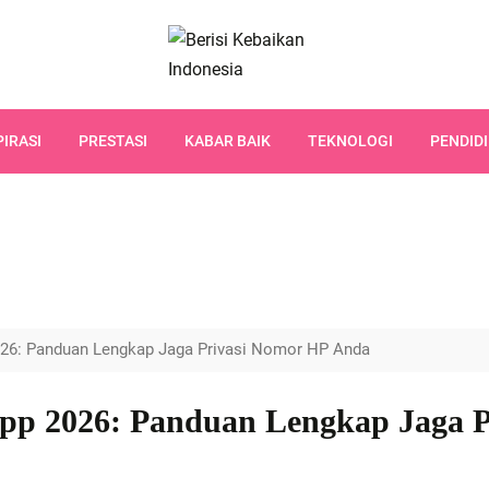
PIRASI
PRESTASI
KABAR BAIK
TEKNOLOGI
PENDID
26: Panduan Lengkap Jaga Privasi Nomor HP Anda
p 2026: Panduan Lengkap Jaga P