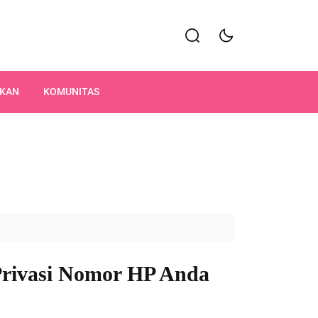
IKAN
KOMUNITAS
rivasi Nomor HP Anda