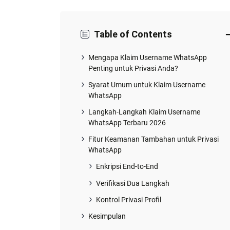
Table of Contents
Mengapa Klaim Username WhatsApp
Penting untuk Privasi Anda?
Syarat Umum untuk Klaim Username
WhatsApp
Langkah-Langkah Klaim Username
WhatsApp Terbaru 2026
Fitur Keamanan Tambahan untuk Privasi
WhatsApp
Enkripsi End-to-End
Verifikasi Dua Langkah
Kontrol Privasi Profil
Kesimpulan