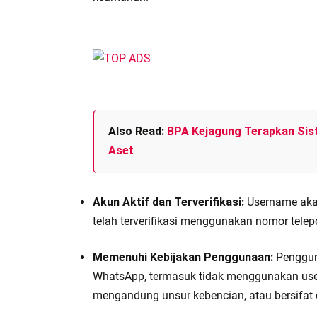
Also Read:
BPA Kejagung Terapkan Sis
Aset
Akun Aktif dan Terverifikasi:
Username akan
telah terverifikasi menggunakan nomor telep
Memenuhi Kebijakan Penggunaan:
Penggun
WhatsApp, termasuk tidak menggunakan use
mengandung unsur kebencian, atau bersifat 