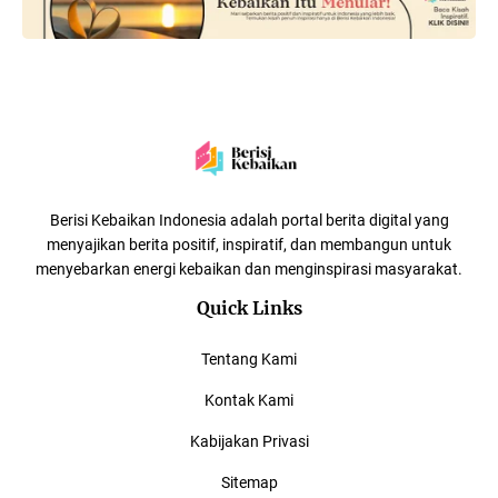
Berisi Kebaikan Indonesia adalah portal berita digital yang
menyajikan berita positif, inspiratif, dan membangun untuk
menyebarkan energi kebaikan dan menginspirasi masyarakat.
Quick Links
Tentang Kami
Kontak Kami
Kabijakan Privasi
Sitemap