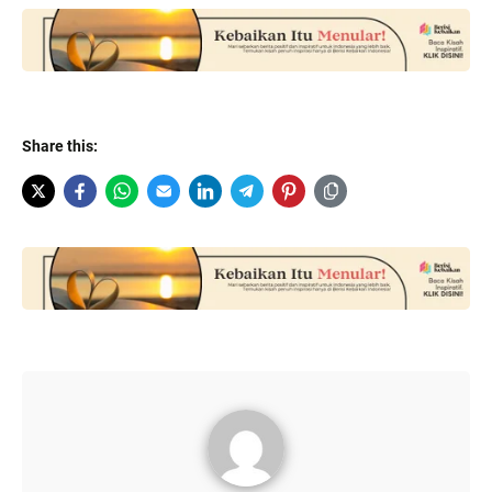
Share this: