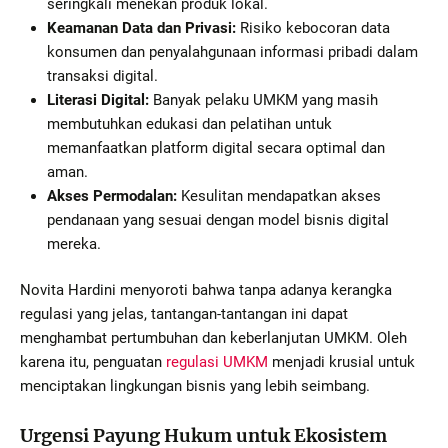
seringkali menekan produk lokal.
Keamanan Data dan Privasi:
Risiko kebocoran data
konsumen dan penyalahgunaan informasi pribadi dalam
transaksi digital.
Literasi Digital:
Banyak pelaku UMKM yang masih
membutuhkan edukasi dan pelatihan untuk
memanfaatkan platform digital secara optimal dan
aman.
Akses Permodalan:
Kesulitan mendapatkan akses
pendanaan yang sesuai dengan model bisnis digital
mereka.
Novita Hardini menyoroti bahwa tanpa adanya kerangka
regulasi yang jelas, tantangan-tantangan ini dapat
menghambat pertumbuhan dan keberlanjutan UMKM. Oleh
karena itu, penguatan
regulasi UMKM
menjadi krusial untuk
menciptakan lingkungan bisnis yang lebih seimbang.
Urgensi Payung Hukum untuk Ekosistem