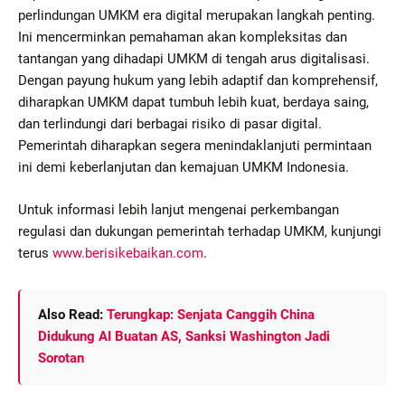
perlindungan UMKM era digital merupakan langkah penting.
Ini mencerminkan pemahaman akan kompleksitas dan
tantangan yang dihadapi UMKM di tengah arus digitalisasi.
Dengan payung hukum yang lebih adaptif dan komprehensif,
diharapkan UMKM dapat tumbuh lebih kuat, berdaya saing,
dan terlindungi dari berbagai risiko di pasar digital.
Pemerintah diharapkan segera menindaklanjuti permintaan
ini demi keberlanjutan dan kemajuan UMKM Indonesia.
Untuk informasi lebih lanjut mengenai perkembangan
regulasi dan dukungan pemerintah terhadap UMKM, kunjungi
terus
www.berisikebaikan.com
.
Also Read:
Terungkap: Senjata Canggih China
Didukung AI Buatan AS, Sanksi Washington Jadi
Sorotan