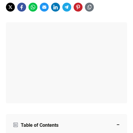
−
Table of Contents