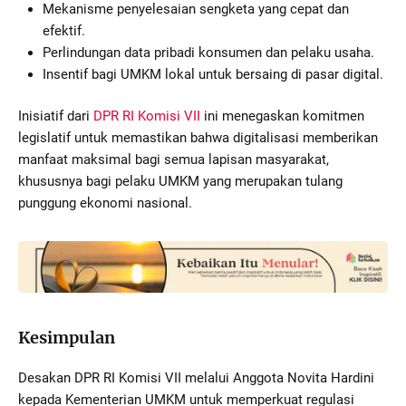
Mekanisme penyelesaian sengketa yang cepat dan
efektif.
Perlindungan data pribadi konsumen dan pelaku usaha.
Insentif bagi UMKM lokal untuk bersaing di pasar digital.
Inisiatif dari
DPR RI Komisi VII
ini menegaskan komitmen
legislatif untuk memastikan bahwa digitalisasi memberikan
manfaat maksimal bagi semua lapisan masyarakat,
khususnya bagi pelaku UMKM yang merupakan tulang
punggung ekonomi nasional.
Kesimpulan
Desakan DPR RI Komisi VII melalui Anggota Novita Hardini
kepada Kementerian UMKM untuk memperkuat regulasi