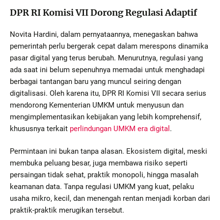
DPR RI Komisi VII Dorong Regulasi Adaptif
Novita Hardini, dalam pernyataannya, menegaskan bahwa
pemerintah perlu bergerak cepat dalam merespons dinamika
pasar digital yang terus berubah. Menurutnya, regulasi yang
ada saat ini belum sepenuhnya memadai untuk menghadapi
berbagai tantangan baru yang muncul seiring dengan
digitalisasi. Oleh karena itu, DPR RI Komisi VII secara serius
mendorong Kementerian UMKM untuk menyusun dan
mengimplementasikan kebijakan yang lebih komprehensif,
khususnya terkait
perlindungan UMKM era digital
.
Permintaan ini bukan tanpa alasan. Ekosistem digital, meski
membuka peluang besar, juga membawa risiko seperti
persaingan tidak sehat, praktik monopoli, hingga masalah
keamanan data. Tanpa regulasi UMKM yang kuat, pelaku
usaha mikro, kecil, dan menengah rentan menjadi korban dari
praktik-praktik merugikan tersebut.