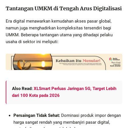
Tantangan UMKM di Tengah Arus Digitalisasi
Era digital menawarkan kemudahan akses pasar global,
namun juga menghadirkan kompleksitas tersendiri bagi
UMKM. Beberapa tantangan utama yang dihadapi pelaku
usaha di sektor ini meliputi:
Also Read:
XLSmart Perluas Jaringan 5G, Target Lebih
dari 100 Kota pada 2026
Persaingan Tidak Sehat:
Dominasi produk impor dengan
harga sangat rendah yang membanjiri pasar digital,