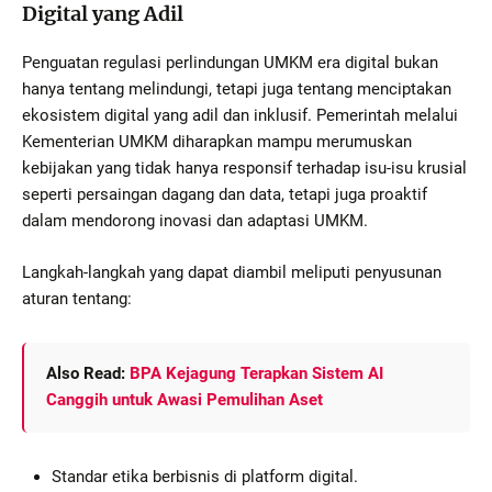
Digital yang Adil
Penguatan regulasi perlindungan UMKM era digital bukan
hanya tentang melindungi, tetapi juga tentang menciptakan
ekosistem digital yang adil dan inklusif. Pemerintah melalui
Kementerian UMKM diharapkan mampu merumuskan
kebijakan yang tidak hanya responsif terhadap isu-isu krusial
seperti persaingan dagang dan data, tetapi juga proaktif
dalam mendorong inovasi dan adaptasi UMKM.
Langkah-langkah yang dapat diambil meliputi penyusunan
aturan tentang:
Also Read:
BPA Kejagung Terapkan Sistem AI
Canggih untuk Awasi Pemulihan Aset
Standar etika berbisnis di platform digital.