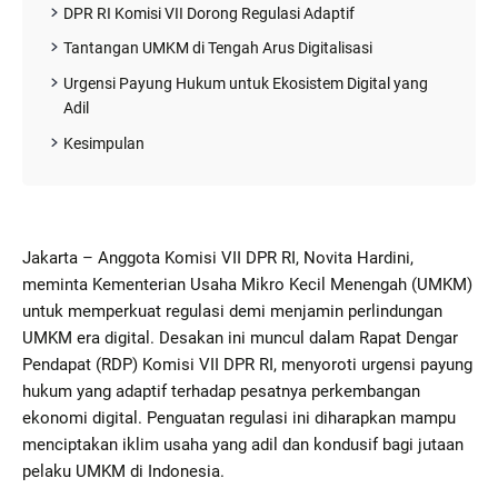
DPR RI Komisi VII Dorong Regulasi Adaptif
Tantangan UMKM di Tengah Arus Digitalisasi
Urgensi Payung Hukum untuk Ekosistem Digital yang
Adil
Kesimpulan
Jakarta – Anggota Komisi VII DPR RI, Novita Hardini,
meminta Kementerian Usaha Mikro Kecil Menengah (UMKM)
untuk memperkuat regulasi demi menjamin perlindungan
UMKM era digital. Desakan ini muncul dalam Rapat Dengar
Pendapat (RDP) Komisi VII DPR RI, menyoroti urgensi payung
hukum yang adaptif terhadap pesatnya perkembangan
ekonomi digital. Penguatan regulasi ini diharapkan mampu
menciptakan iklim usaha yang adil dan kondusif bagi jutaan
pelaku UMKM di Indonesia.