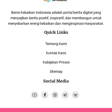
Berisi Kebaikan Indonesia adalah portal berita digital yang
menyajikan berita positif, inspiratif, dan membangun untuk
menyebarkan energi kebaikan dan menginspirasi masyarakat.
Quick Links
Tentang Kami
Kontak Kami
Kabijakan Privasi
Sitemap
Social Media